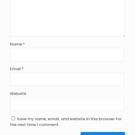
Name
*
Email
*
Website
Save my name, email, and website in this browser for
the next time I comment.