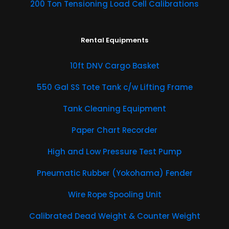
200 Ton Tensioning Load Cell Calibrations
Rental Equipments
​10ft DNV Cargo Basket
550 Gal SS Tote Tank c/w Lifting Frame
Tank Cleaning Equipment
Paper Chart Recorder
High and Low Pressure Test Pump
Pneumatic Rubber (Yokohama) Fender
Wire Rope Spooling Unit
Calibrated Dead Weight & Counter Weight