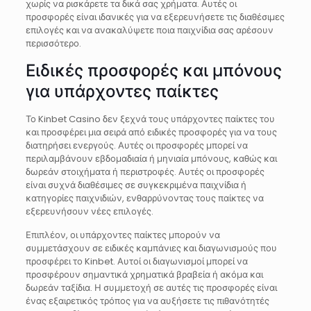
χωρίς να ρισκάρετε τα δικά σας χρήματα. Αυτές οι
προσφορές είναι ιδανικές για να εξερευνήσετε τις διαθέσιμες
επιλογές και να ανακαλύψετε ποια παιχνίδια σας αρέσουν
περισσότερο.
Ειδικές προσφορές και μπόνους
για υπάρχοντες παίκτες
Το Kinbet Casino δεν ξεχνά τους υπάρχοντες παίκτες του
και προσφέρει μια σειρά από ειδικές προσφορές για να τους
διατηρήσει ενεργούς. Αυτές οι προσφορές μπορεί να
περιλαμβάνουν εβδομαδιαία ή μηνιαία μπόνους, καθώς και
δωρεάν στοιχήματα ή περιστροφές. Αυτές οι προσφορές
είναι συχνά διαθέσιμες σε συγκεκριμένα παιχνίδια ή
κατηγορίες παιχνιδιών, ενθαρρύνοντας τους παίκτες να
εξερευνήσουν νέες επιλογές.
Επιπλέον, οι υπάρχοντες παίκτες μπορούν να
συμμετάσχουν σε ειδικές καμπάνιες και διαγωνισμούς που
προσφέρει το Kinbet. Αυτοί οι διαγωνισμοί μπορεί να
προσφέρουν σημαντικά χρηματικά βραβεία ή ακόμα και
δωρεάν ταξίδια. Η συμμετοχή σε αυτές τις προσφορές είναι
ένας εξαιρετικός τρόπος για να αυξήσετε τις πιθανότητές