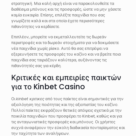
στρατηγική. Μια καλή αρχή είναι να παρακολουθείτε τα
διαθέσιμα μπόνους και τις προσφορές, ώστε να μην χάσετε
καμία ευκαιρία. Επίσης, επιλέξτε παιχνίδια που σας
γνωρίζετε καλά και στα οποία έχετε περισσότερες
πιθανότητες να κερδίσετε.
Επιπλέον, μπορείτε να εκμεταλλευτείτε τις δωρεάν
περιστροφές και τα δωρεάν στοιχήματα για να δοκιμάσετε
νέα παιχνίδια χωρίς ρίσκο. Αυτό θα σας επιτρέψει να
εξερευνήσετε τις προσφορές του καζίνο και να βρείτε ποια
παιχνίδια σας ταιριάζουν καλύτερα, αυξάνοντας τις
πιθανότητές σας για κέρδη.
Κριτικές και εμπειρίες παικτών
για το Kinbet Casino
Οι
kinbet κριτικες
από τους παίκτες είναι σημαντικές για την
αξιολόγηση της ποιότητας και της αξιοπιστίας του καζίνο.
Πολλοί παίκτες εκφράζουν θετικές απόψεις σχετικά με την
ποικιλία παιχνιδιών που προσφέρει το Kinbet, καθώς και για
τις ανταγωνιστικές προσφορές και μπόνους. Οι χρήστες
συχνά αναφέρουν την εύκολη διαδικασία πονταρίσματος και
την ταχύτητα των αναλήψεων.