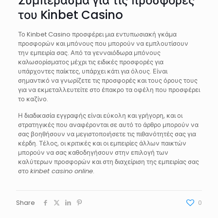
Συμπέρασμα για τις προσφορές
του Kinbet Casino
Το Kinbet Casino προσφέρει μια εντυπωσιακή γκάμα
προσφορών και μπόνους που μπορούν να εμπλουτίσουν
την εμπειρία σας. Από τα γενναιόδωρα μπόνους
καλωσορίσματος μέχρι τις ειδικές προσφορές για
υπάρχοντες παίκτες, υπάρχει κάτι για όλους. Είναι
σημαντικό να γνωρίζετε τις προσφορές και τους όρους τους
για να εκμεταλλευτείτε στο έπακρο τα οφέλη που προσφέρει
το καζίνο.
Η διαδικασία εγγραφής είναι εύκολη και γρήγορη, και οι
στρατηγικές που αναφέρονται σε αυτό το άρθρο μπορούν να
σας βοηθήσουν να μεγιστοποιήσετε τις πιθανότητές σας για
κέρδη. Τέλος, οι κριτικές και οι εμπειρίες άλλων παικτών
μπορούν να σας καθοδηγήσουν στην επιλογή των
καλύτερων προσφορών και στη διαχείριση της εμπειρίας σας
στο
kinbet casino online
.
Share
0