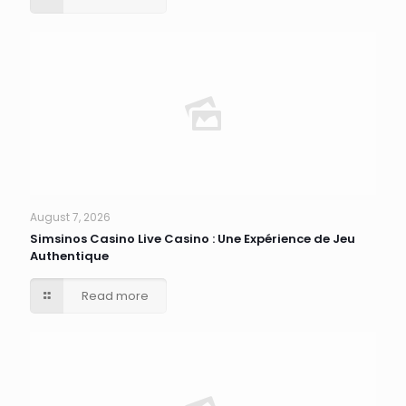
August 7, 2026
Simsinos Casino Live Casino : Une Expérience de Jeu
Authentique
Read more