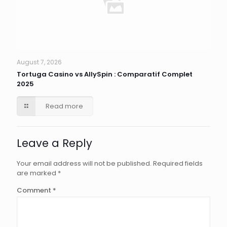
August 7, 2026
Tortuga Casino vs AllySpin : Comparatif Complet
2025
Read more
Leave a Reply
Your email address will not be published.
Required fields
are marked
*
Comment
*