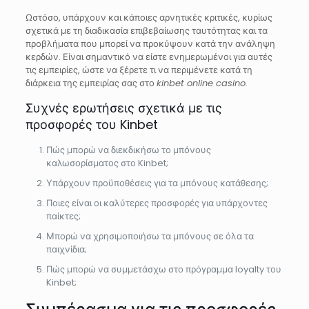
Ωστόσο, υπάρχουν και κάποιες αρνητικές κριτικές, κυρίως
σχετικά με τη διαδικασία επιβεβαίωσης ταυτότητας και τα
προβλήματα που μπορεί να προκύψουν κατά την ανάληψη
κερδών. Είναι σημαντικό να είστε ενημερωμένοι για αυτές
τις εμπειρίες, ώστε να ξέρετε τι να περιμένετε κατά τη
διάρκεια της εμπειρίας σας στο
kinbet online casino
.
Συχνές ερωτήσεις σχετικά με τις
προσφορές του Kinbet
Πώς μπορώ να διεκδικήσω το μπόνους
καλωσορίσματος στο Kinbet;
Υπάρχουν προϋποθέσεις για τα μπόνους κατάθεσης;
Ποιες είναι οι καλύτερες προσφορές για υπάρχοντες
παίκτες;
Μπορώ να χρησιμοποιήσω τα μπόνους σε όλα τα
παιχνίδια;
Πώς μπορώ να συμμετάσχω στο πρόγραμμα loyalty του
Kinbet;