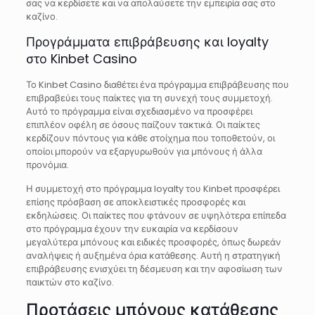
σας να κερδίσετε και να απολαύσετε την εμπειρία σας στο
καζίνο.
Προγράμματα επιβράβευσης και loyalty
στο Kinbet Casino
Το Kinbet Casino διαθέτει ένα πρόγραμμα επιβράβευσης που
επιβραβεύει τους παίκτες για τη συνεχή τους συμμετοχή.
Αυτό το πρόγραμμα είναι σχεδιασμένο να προσφέρει
επιπλέον οφέλη σε όσους παίζουν τακτικά. Οι παίκτες
κερδίζουν πόντους για κάθε στοίχημα που τοποθετούν, οι
οποίοι μπορούν να εξαργυρωθούν για μπόνους ή άλλα
προνόμια.
Η συμμετοχή στο πρόγραμμα loyalty του Kinbet προσφέρει
επίσης πρόσβαση σε αποκλειστικές προσφορές και
εκδηλώσεις. Οι παίκτες που φτάνουν σε υψηλότερα επίπεδα
στο πρόγραμμα έχουν την ευκαιρία να κερδίσουν
μεγαλύτερα μπόνους και ειδικές προσφορές, όπως δωρεάν
αναλήψεις ή αυξημένα όρια κατάθεσης. Αυτή η στρατηγική
επιβράβευσης ενισχύει τη δέσμευση και την αφοσίωση των
παικτών στο καζίνο.
Προτάσεις μπόνους κατάθεσης