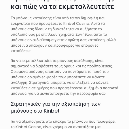
και πώς να τα εκμεταλλευτείτε
Τα μπόνους κατάθεσης είναι από τα πιο δημοφιλή και
ευεργετικά που προσφέρει το Kinbet Casino. Αυτά τα
μπόνους σας δίνουν τη δυνατότητα να αυξήσετε το
υπόλοιπό σας με επιπλέον χρήματα. Συνήθως, αυτά τα
μπόνους είναι διαθέσιμα για την πρώτη σας κατάθεση, αλλά
μπορεί να υπάρχουν και προσφορές για επόμενες
καταθέσεις.
Για να εκμεταλλευτείτε τα μπόνους κατάθεσης, είναι
σημαντικό να διαβάσετε τους όρους και τις προϋποθέσεις.
Ορισμένα μπόνους απαιτούν να ποντάρετε το ποσό του
μπόνους ορισμένες φορές πριν μπορέσετε να κάνετε
ανάληψη. Στρατηγικά, μπορείτε να επιλέξετε να κάνετε
καταθέσεις σε ημέρες που προσφέρονται αυξημένα ποσοστά
μπόνους, για να μεγιστοποιήσετε την κερδοφορία σας.
Στρατηγικές για την αξιοποίηση των
μπόνους στο Kinbet
Για να αξιοποιήσετε στο έπακρο τα μπόνους που προσφέρει
το Kinbet Casino, είναι χρήσιμο να αναπτύξετε μια