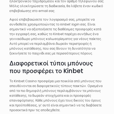
ηλεκτρονικού ταχυδρομείου και τον αριθμό τηλεφώνου σας.
Μόλις ολοκληρώσετε τη διαδικασία, θα λάβετε έναν κωδικό
επιβεβαίωσης στο email σας.
Αφού επιβεβαιώσετε τον λογαριασμό σας, μπορείτε να
συνδεθείτε χρησιμοποιώντας το
kinbet login
σας. Είναι
σημαντικό να αξιοποιήσετε τις διαθέσιμες προσφορές κατά
την εγγραφή σας, καθώς το Kinbet παρέχει συνήθως ένα
γενναιόδωρο μπόνους καλωσορίσματος για νέους παίκτες.
Αυτό μπορεί να περιλαμβάνει δωρεάν περιστροφές ή
μπόνους κατάθεσης, που σας δίνουν τη δυνατότητα να
ξεκινήσετε το παιχνίδι σας με περισσότερους πόρους.
Διαφορετικοί τύποι μπόνους
που προσφέρει το Kinbet
Το Kinbet Casino προσφέρει μια ποικιλία από μπόνους που
απευθύνονται σε διαφορετικούς τύπους παικτών. Ορισμένα
από τα πιο δημοφιλή μπόνους περιλαμβάνουν τα μπόνους
κατάθεσης, τα δωρεάν στοιχήματα και οι προσφορές
επαναφόρτισης. Κάθε μπόνους έχει τους δικούς του όρους
και προϋποθέσεις, γι’ αυτό είναι σημαντικό να τις διαβάσετε
προσεκτικά πριν τις αποδεχθείτε.